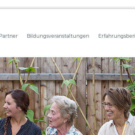
Partner
Bildungsveranstaltungen
Erfahrungsber