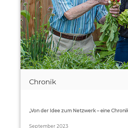
Chronik
„Von der Idee zum Netzwerk – eine Chroni
September 2023